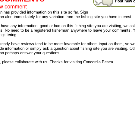
Post new 
ew comment
 has provided information on this site so far. Sign
an alert immediately for any variation from the fishing site you have interest.
have any information, good or bad on this fishing site you are visiting, we as
us. No need to be a registered fisherman anywhere to leave your comments. 
egistering.
already have reviews tend to be more favorable for others input on them, so 
de information or simply ask a question about fishing site you are visiting. Ot
an perhaps answer your questions.
, please collaborate with us. Thanks for visiting Concordia Pesca.